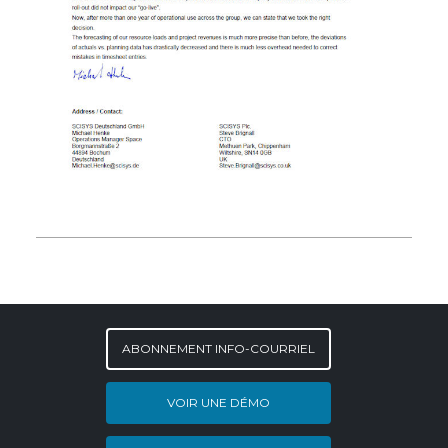
ABONNEMENT INFO-COURRIEL
VOIR UNE DÉMO